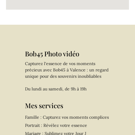
Bob45 Photo vidéo
Capturez l'essence de vos moments
précieux avec Bob45 à Valence : un regard
unique pour des souvenirs inoubliables
Du lundi au samedi, de 9h à 19h
Mes services
Famille : Capturez vos moments complices
Portrait : Révélez votre essence
Mariage : Sublimez votre Jour J