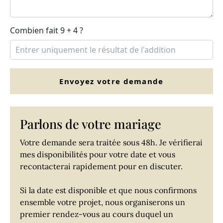
Combien fait 9 + 4 ?
Envoyez votre demande
Parlons de votre mariage
Votre demande sera traitée sous 48h. Je vérifierai
mes disponibilités pour votre date et vous
recontacterai rapidement pour en discuter.
Si la date est disponible et que nous confirmons
ensemble votre projet, nous organiserons un
premier rendez-vous au cours duquel un