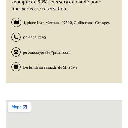
acompte de 50% vous sera demandé pour
finaliser votre réservation.
1, place Jean Mermoz, 07500, Guilherand-Granges
06 66 12 12 90
jeromeboyer736@gmail.com
Du lundi au samedi, de 9h à 19h